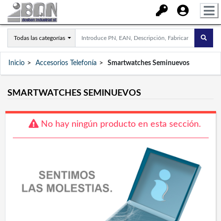
Todas las categorías
Inicio
Accesorios Telefonía
Smartwatches Seminuevos
SMARTWATCHES SEMINUEVOS
No hay ningún producto en esta sección.