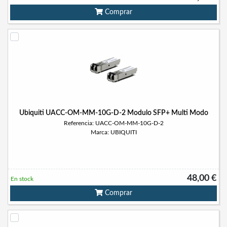
Comprar
Ubiquiti UACC-OM-MM-10G-D-2 Modulo SFP+ Multi Modo
Referencia: UACC-OM-MM-10G-D-2
Marca: UBIQUITI
48,00 €
En stock
Comprar