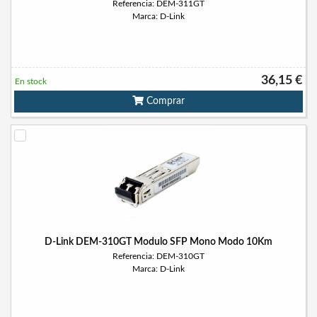
Referencia: DEM-311GT
Marca: D-Link
36,15 €
En stock
Comprar
D-Link DEM-310GT Modulo SFP Mono Modo 10Km
Referencia: DEM-310GT
Marca: D-Link