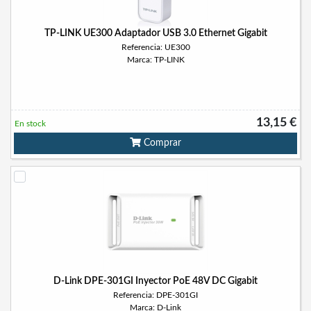
TP-LINK UE300 Adaptador USB 3.0 Ethernet Gigabit
Referencia: UE300
Marca: TP-LINK
13,15 €
En stock
Comprar
D-Link DPE-301GI Inyector PoE 48V DC Gigabit
Referencia: DPE-301GI
Marca: D-Link