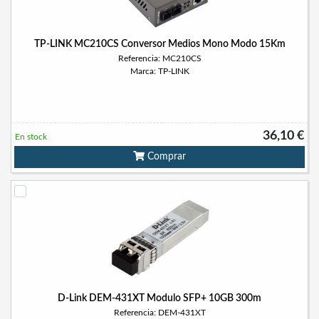
TP-LINK MC210CS Conversor Medios Mono Modo 15Km
Referencia: MC210CS
Marca: TP-LINK
36,10 €
En stock
Comprar
D-Link DEM-431XT Modulo SFP+ 10GB 300m
Referencia: DEM-431XT