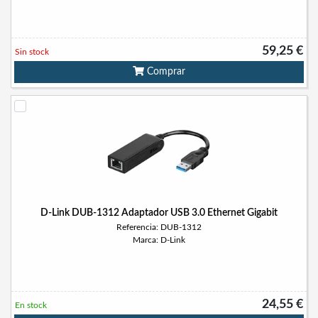
59,25 €
Sin stock
Comprar
D-Link DUB-1312 Adaptador USB 3.0 Ethernet Gigabit
Referencia: DUB-1312
Marca: D-Link
24,55 €
En stock