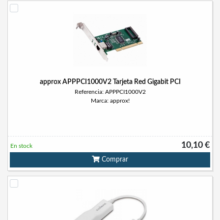
approx APPPCI1000V2 Tarjeta Red Gigabit PCI
Referencia: APPPCI1000V2
Marca: approx!
10,10 €
En stock
Comprar