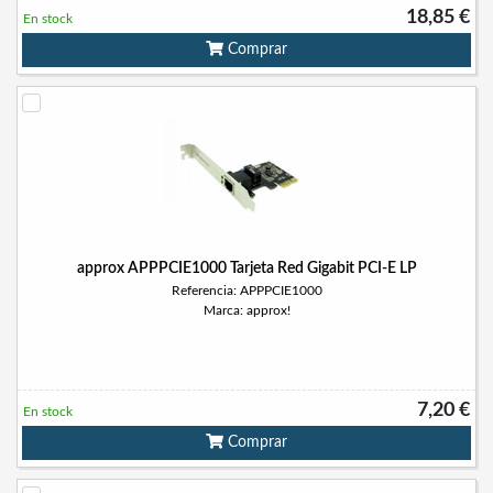
18,85 €
En stock
Comprar
approx APPPCIE1000 Tarjeta Red Gigabit PCI-E LP
Referencia: APPPCIE1000
Marca: approx!
7,20 €
En stock
Comprar