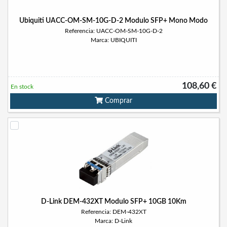
Ubiquiti UACC-OM-SM-10G-D-2 Modulo SFP+ Mono Modo
Referencia: UACC-OM-SM-10G-D-2
Marca: UBIQUITI
108,60 €
En stock
Comprar
D-Link DEM-432XT Modulo SFP+ 10GB 10Km
Referencia: DEM-432XT
Marca: D-Link