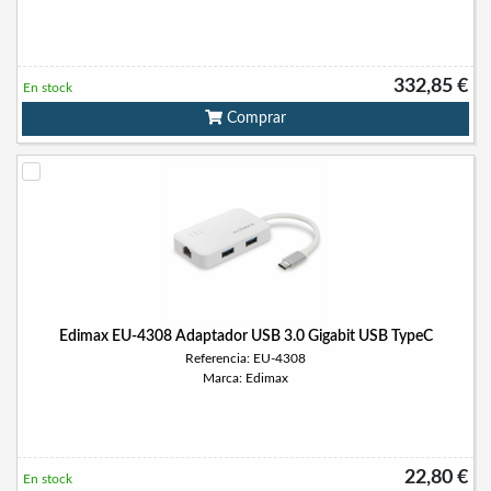
332,85 €
En stock
Comprar
Edimax EU-4308 Adaptador USB 3.0 Gigabit USB TypeC
Referencia: EU-4308
Marca: Edimax
22,80 €
En stock