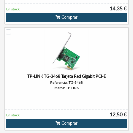
14,35 €
En stock
Comprar
TP-LINK TG-3468 Tarjeta Red Gigabit PCI-E
Referencia: TG-3468
Marca: TP-LINK
12,50 €
En stock
Comprar