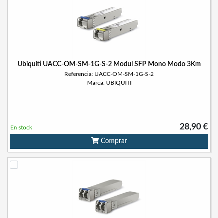
Ubiquiti UACC-OM-SM-1G-S-2 Modul SFP Mono Modo 3Km
Referencia: UACC-OM-SM-1G-S-2
Marca: UBIQUITI
28,90 €
En stock
Comprar