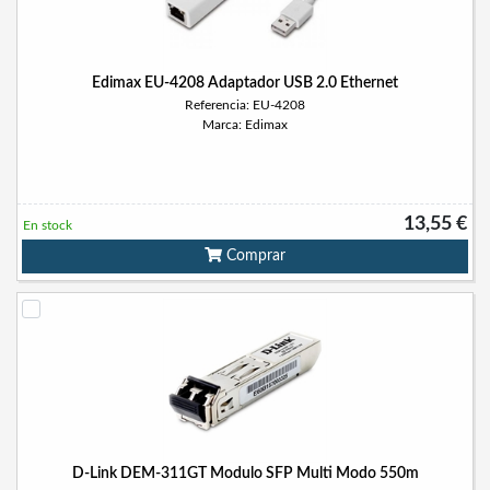
Edimax EU-4208 Adaptador USB 2.0 Ethernet
Referencia: EU-4208
Marca: Edimax
13,55 €
En stock
Comprar
D-Link DEM-311GT Modulo SFP Multi Modo 550m