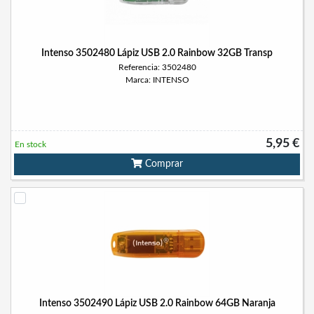
Intenso 3502480 Lápiz USB 2.0 Rainbow 32GB Transp
Referencia: 3502480
Marca: INTENSO
5,95 €
En stock
Comprar
Intenso 3502490 Lápiz USB 2.0 Rainbow 64GB Naranja