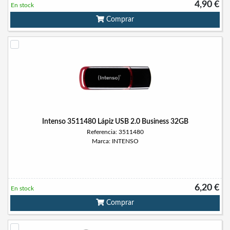
4,90 €
En stock
Comprar
Intenso 3511480 Lápiz USB 2.0 Business 32GB
Referencia: 3511480
Marca: INTENSO
6,20 €
En stock
Comprar