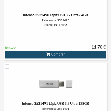
Intenso 3531490 Lápiz USB 3.2 Ultra 64GB
Referencia: 3531490
Marca: INTENSO
11,70 €
En stock
Comprar
Intenso 3531491 Lápiz USB 3.2 Ultra 128GB
Referencia: 3531491