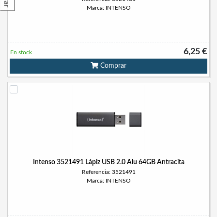
Marca: INTENSO
6,25 €
En stock
Comprar
Intenso 3521491 Lápiz USB 2.0 Alu 64GB Antracita
Referencia: 3521491
Marca: INTENSO