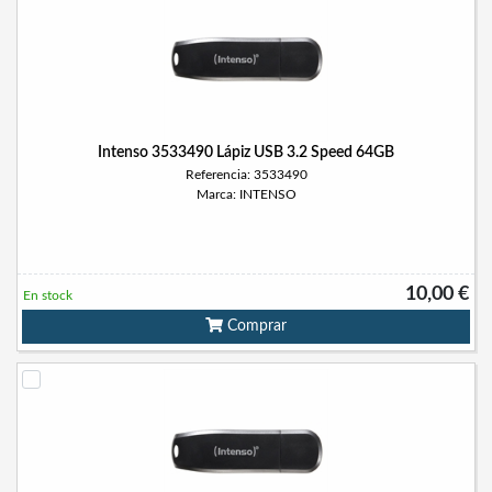
Intenso 3533490 Lápiz USB 3.2 Speed 64GB
Referencia: 3533490
Marca: INTENSO
10,00 €
En stock
Comprar