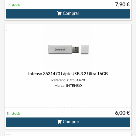
7,90 €
En stock
Comprar
Intenso 3531470 Lápiz USB 3.2 Ultra 16GB
Referencia: 3531470
Marca: INTENSO
6,00 €
En stock
Comprar