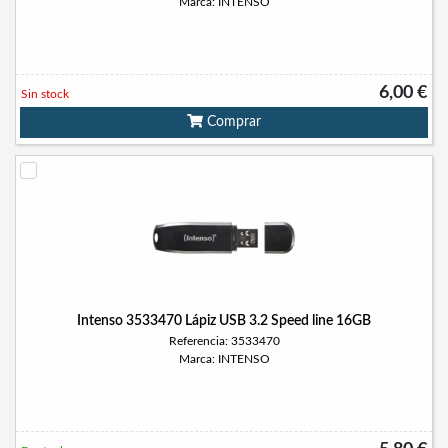
Marca: INTENSO
6,00 €
Sin stock
Comprar
Intenso 3533470 Lápiz USB 3.2 Speed line 16GB
Referencia: 3533470
Marca: INTENSO