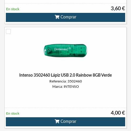
3,60 €
En stock
Comprar
Intenso 3502460 Lápiz USB 2.0 Rainbow 8GB Verde
Referencia: 3502460
Marca: INTENSO
4,00 €
En stock
Comprar