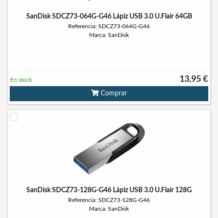
SanDisk SDCZ73-064G-G46 Lápiz USB 3.0 U.Flair 64GB
Referencia: SDCZ73-064G-G46
Marca: SanDisk
13,95 €
En stock
Comprar
SanDisk SDCZ73-128G-G46 Lápiz USB 3.0 U.Flair 128G
Referencia: SDCZ73-128G-G46
Marca: SanDisk