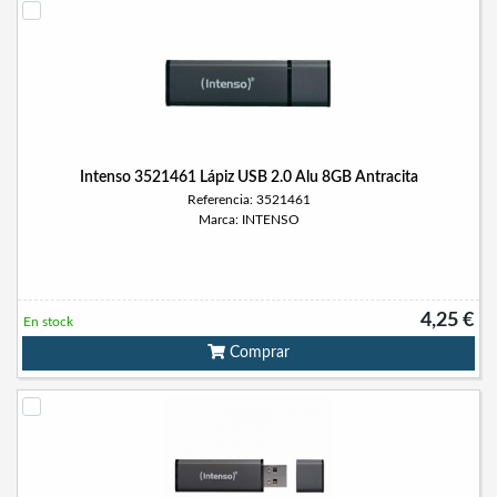
Intenso 3521461 Lápiz USB 2.0 Alu 8GB Antracita
Referencia: 3521461
Marca: INTENSO
4,25 €
En stock
Comprar