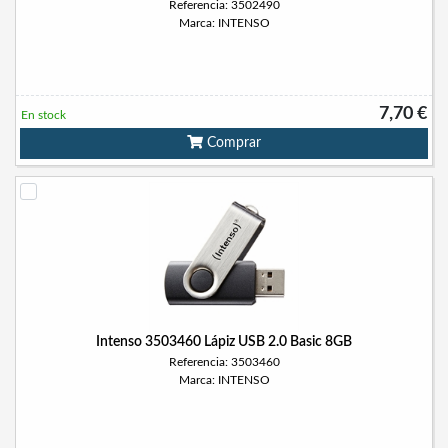
Referencia: 3502490
Marca: INTENSO
7,70 €
En stock
Comprar
Intenso 3503460 Lápiz USB 2.0 Basic 8GB
Referencia: 3503460
Marca: INTENSO