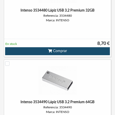
Intenso 3534480 Lápiz USB 3.2 Premium 32GB
Referencia: 3534480
Marca: INTENSO
8,70 €
En stock
Comprar
Intenso 3534490 Lápiz USB 3.2 Premium 64GB
Referencia: 3534490
Marca: INTENSO