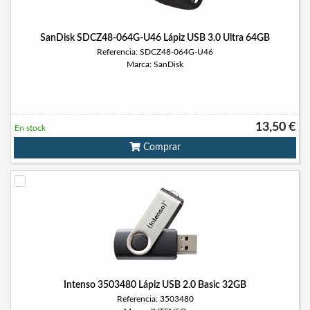
SanDisk SDCZ48-064G-U46 Lápiz USB 3.0 Ultra 64GB
Referencia: SDCZ48-064G-U46
Marca: SanDisk
13,50 €
En stock
Comprar
Intenso 3503480 Lápiz USB 2.0 Basic 32GB
Referencia: 3503480