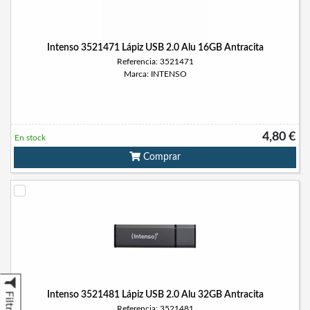
Intenso 3521471 Lápiz USB 2.0 Alu 16GB Antracita
Referencia: 3521471
Marca: INTENSO
4,80 €
En stock
Comprar
Intenso 3521481 Lápiz USB 2.0 Alu 32GB Antracita
Filtrar
Referencia: 3521481