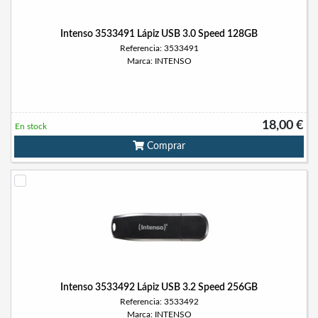
Intenso 3533491 Lápiz USB 3.0 Speed 128GB
Referencia: 3533491
Marca: INTENSO
18,00 €
En stock
Comprar
Intenso 3533492 Lápiz USB 3.2 Speed 256GB
Referencia: 3533492
Marca: INTENSO