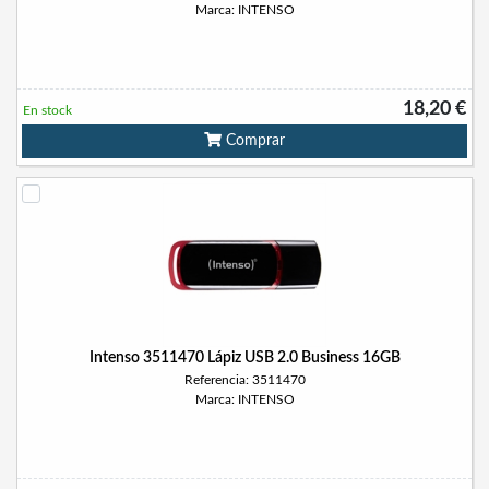
Marca: INTENSO
18,20 €
En stock
Comprar
Intenso 3511470 Lápiz USB 2.0 Business 16GB
Referencia: 3511470
Marca: INTENSO