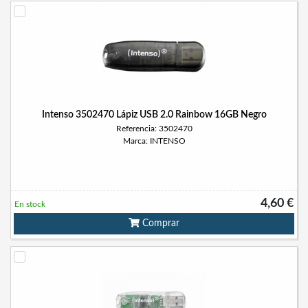
Intenso 3502470 Lápiz USB 2.0 Rainbow 16GB Negro
Referencia: 3502470
Marca: INTENSO
4,60 €
En stock
Comprar