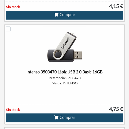
4,15 €
Sin stock
Comprar
Intenso 3503470 Lápiz USB 2.0 Basic 16GB
Referencia: 3503470
Marca: INTENSO
4,75 €
Sin stock
Comprar