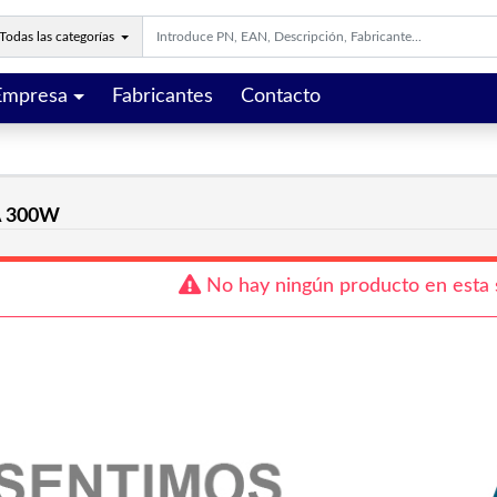
Todas las categorías
Empresa
Fabricantes
Contacto
A 300W
No hay ningún producto en esta 