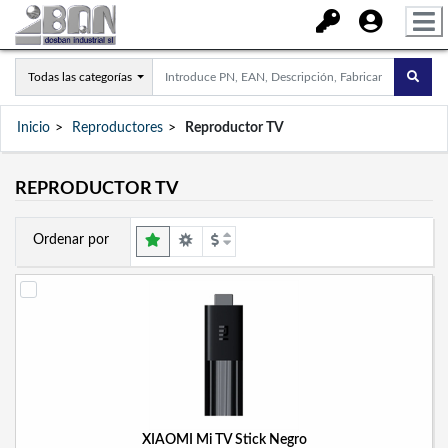
Todas las categorías
Inicio
Reproductores
Reproductor TV
REPRODUCTOR TV
Ordenar por
XIAOMI Mi TV Stick Negro